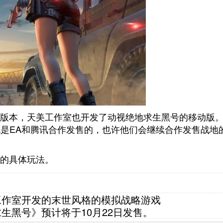
版本，天美工作室也开发了动视绝地求生黑号的移动版
本也是EA和腾讯合作发售的，也许他们会继续合作发售战地
的具体玩法。
it工作室开发的末世风格的模拟战略游戏
生黑号》预计将于10月22日发售。