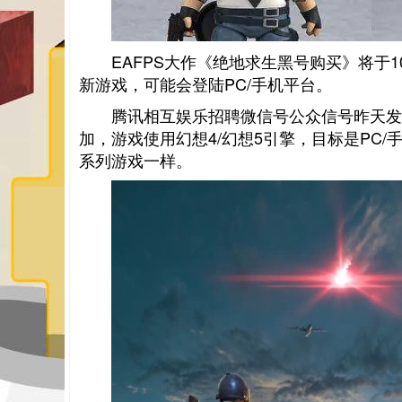
EAFPS大作《绝地求生黑号购买》将于
新游戏，可能会登陆PC/手机平台。
腾讯相互娱乐招聘微信号公众信号昨天发表
加，游戏使用幻想4/幻想5引擎，目标是PC
系列游戏一样。