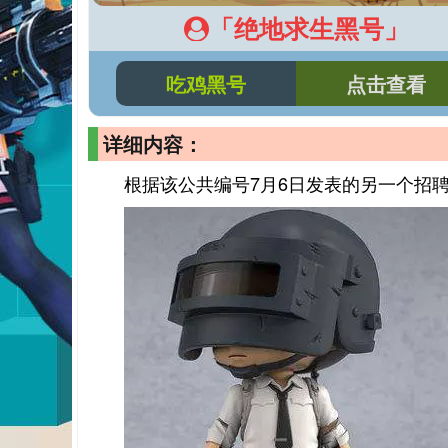
「绝地求生黑号」
吃鸡黑号
点击查看
详细内容：
根据该公共编号7月6日发表的另一个招