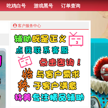
吃鸡白号
游戏黑号
订单查询
客户服务中心