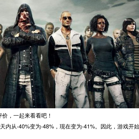
评价，一起来看看吧！
从-40%变为-48%，现在变为-41%。因此，游戏开