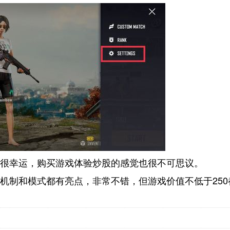
很幸运，购买游戏体验炒股的感觉也很不可思议。
机制和模式都有亮点，非常不错，但游戏价值不低于250