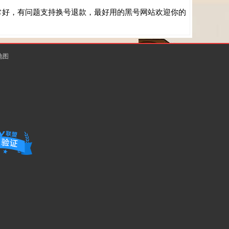
常好，有问题支持换号退款，最好用的黑号网站欢迎你的
地图