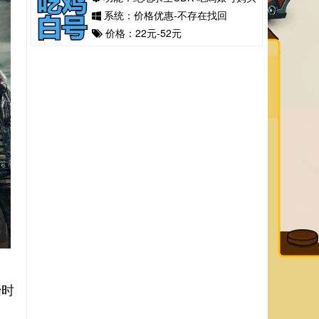
系统：价格优惠-不存在找回
价格：22元-52元
始时