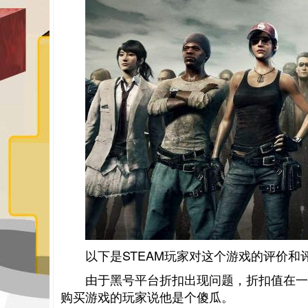
以下是STEAM玩家对这个游戏的评价和
由于黑号平台折扣出现问题，折扣值在一天内
购买游戏的玩家说他是个傻瓜。