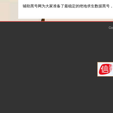
辅助黑号网为大家准备了最稳定的绝地求生数据黑号
Co