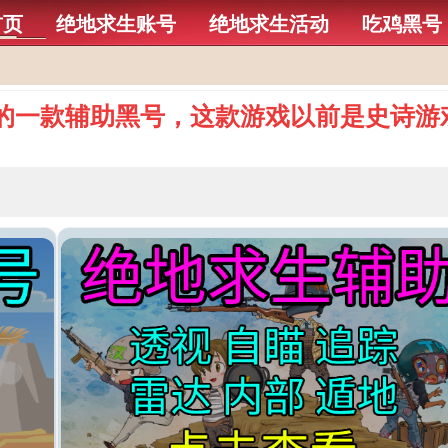
首页
绝地求生账号
绝地求生活动
吃鸡黑号
的一款辅助黑号，这款游戏以前是史诗游