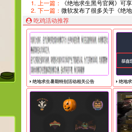
上一篇：
《绝地求生黑号官网》可享
下一篇：
微软发布了很多关于《绝地
吃鸡活动推荐
绝地求生暑期特别活动相关公告
绝地求生奇