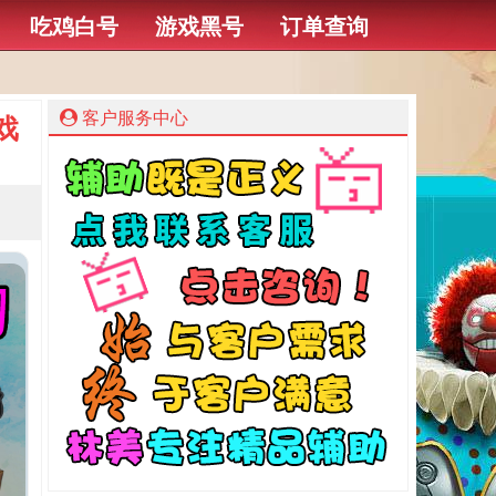
吃鸡白号
游戏黑号
订单查询
客户服务中心
戏