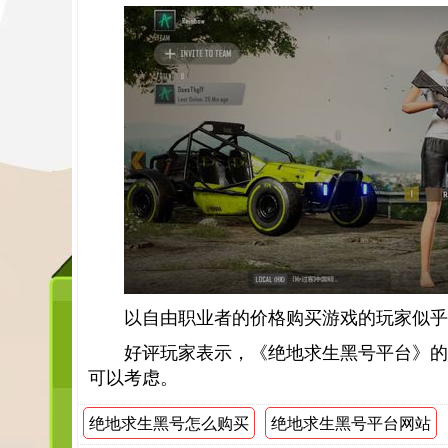
以自由职业者的价格购买游戏的玩家似乎
好评玩家表示，《绝地求生黑号平台》的
可以考虑。
绝地求生黑号怎么购买
绝地求生黑号平台网站