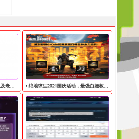
见问题解答
绝地求生2021国庆活动，最强白嫖教程，最好用的活动攻略