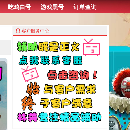
吃鸡白号
游戏黑号
订单查询
客户服务中心