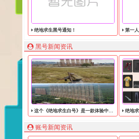
绝地求生黑号通知！
第一人称动
黑号新闻资讯
这个《绝地求生白号》是一款体验中世纪农场管理的模拟游戏！玩家将成为一名农民
绝地求
账号新闻资讯