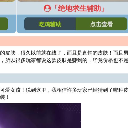
「绝地求生辅助」
吃鸡辅助
点击查看
的皮肤，很久以前就在线了，而且是直销的皮肤！而且
，所以很多玩家都说这款皮肤是赚到的，毕竟价格也不
可爱女孩！说到这里，我相信许多玩家已经猜到了哪种
装！