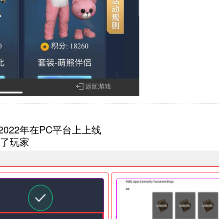
2022年在PC平台上上线
了玩家