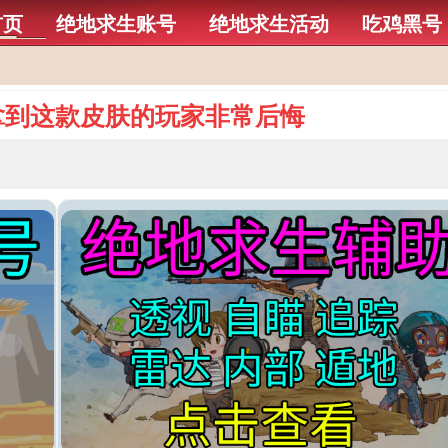
首页
绝地求生账号
绝地求生活动
吃鸡黑号
拿到这款皮肤的玩家非常后悔