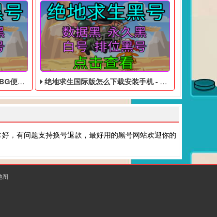
宜的账号
绝地求生国际版怎么下载安装手机 - PUBG免费的黑号
常好，有问题支持换号退款，最好用的黑号网站欢迎你的
地图