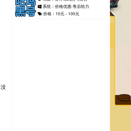
系统：价格优惠-售后给力
价格：10元 - 100元
，没