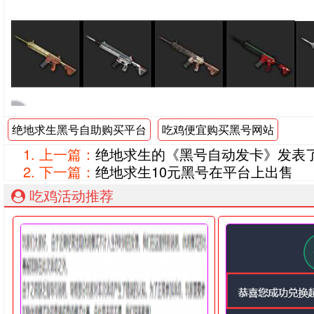
绝地求生黑号自助购买平台
吃鸡便宜购买黑号网站
上一篇：
绝地求生的《黑号自动发卡》发表
下一篇：
绝地求生10元黑号在平台上出售
吃鸡活动推荐