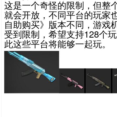
这是一个奇怪的限制，但整
就会开放，不同平台的玩家
自助购买》版本不同，游戏机
受到限制，希望支持128个
此这些平台将能够一起玩。