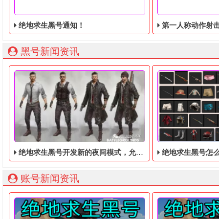
绝地求生黑号通知！
第一人称动作射击游戏《绝地
黑号新闻资讯
绝地求生黑号开发新的夜间模式，允许用户调整画面
绝地求生黑号怎么
账号新闻资讯