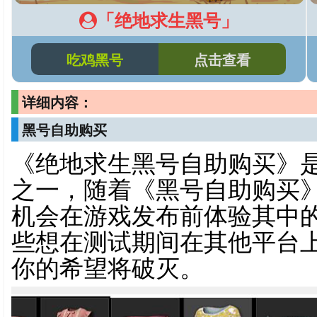
「绝地求生黑号」
吃鸡黑号
点击查看
详细内容：
黑号自助购买
《绝地求生黑号自助购买》是
之一，随着《黑号自助购买
机会在游戏发布前体验其中
些想在测试期间在其他平台
你的希望将破灭。