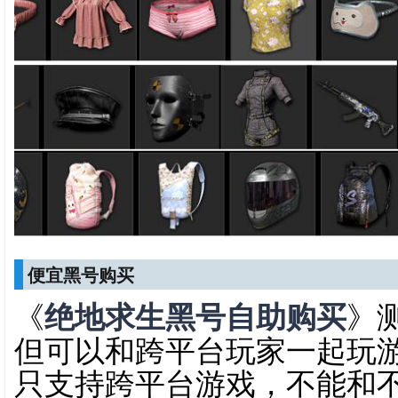
便宜黑号购买
《
绝地求生黑号自助购买
》
但可以和跨平台玩家一起玩
只支持跨平台游戏，不能和