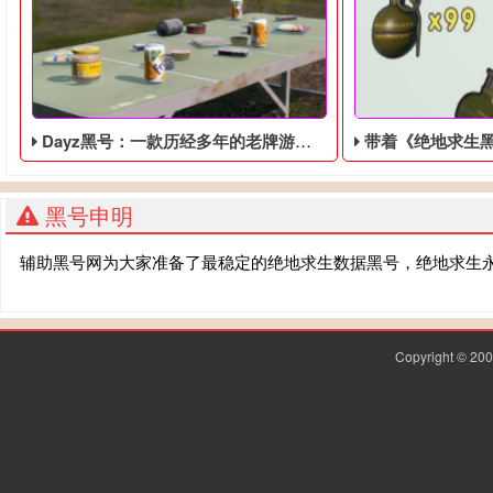
Dayz黑号：一款历经多年的老牌游戏，也要进行最佳化更新
带着《绝地求生黑号》回到了
黑号申明
辅助黑号网为大家准备了最稳定的绝地求生数据黑号，绝地求生
Copyright © 2