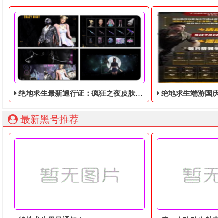
绝地求生最新通行证：疯狂之夜皮肤暴露！将于9月8日推出！
绝地求生端游国庆节的终极白嫖活动，
最新黑号推荐
绝地求生最新通行证：疯狂之夜皮肤暴露！将于9月8日推出！
绝地求生端游国庆