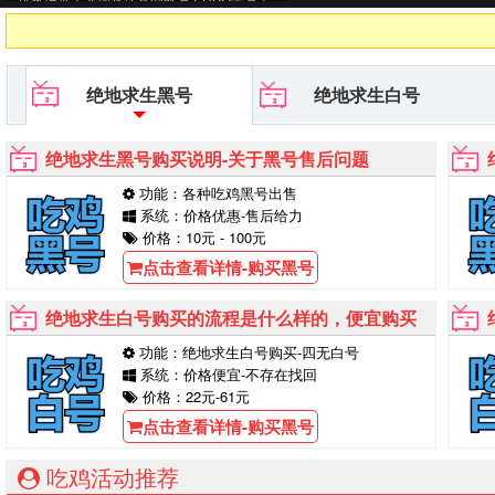
台等待你的购买！
绝地求生黑号
绝地求生白号
绝地求生黑号购买说明-关于黑号售后问题
功能：各种吃鸡黑号出售
系统：价格优惠-售后给力
价格：10元 - 100元
点击查看详情-购买黑号
绝地求生白号购买的流程是什么样的，便宜购买
功能：绝地求生白号购买-四无白号
系统：价格便宜-不存在找回
价格：22元-61元
点击查看详情-购买黑号
吃鸡活动推荐