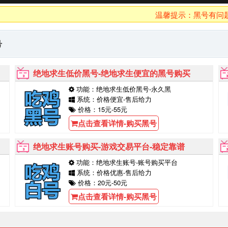
温馨提示：黑号有问题10分
号
绝地求生低价黑号-绝地求生便宜的黑号购买
功能：绝地求生低价黑号-永久黑
系统：价格便宜-售后给力
价格：15元-55元
点击查看详情-购买黑号
绝地求生账号购买-游戏交易平台-稳定靠谱
功能：绝地求生账号-账号购买平台
系统：价格优惠-售后给力
价格：20元-50元
点击查看详情-购买黑号