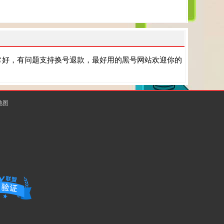
常好，有问题支持换号退款，最好用的黑号网站欢迎你的
地图