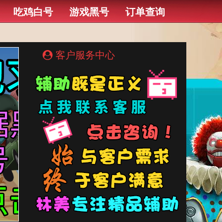
吃鸡白号
游戏黑号
订单查询
客户服务中心