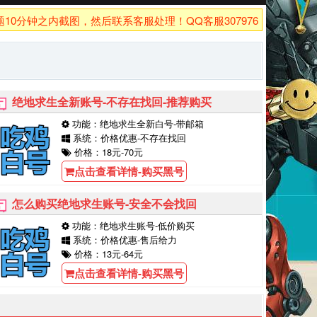
钟之内截图，然后联系客服处理！QQ客服3079762926！
绝地求生全新账号-不存在找回-推荐购买
功能：绝地求生全新白号-带邮箱
系统：价格优惠-不存在找回
价格：18元-70元
点击查看详情-购买黑号
怎么购买绝地求生账号-安全不会找回
功能：绝地求生账号-低价购买
系统：价格优惠-售后给力
价格：13元-64元
点击查看详情-购买黑号