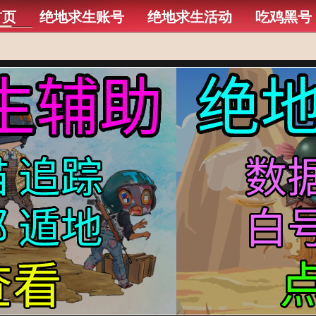
首页
绝地求生账号
绝地求生活动
吃鸡黑号