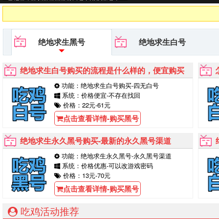
台等待你的购买！
绝地求生黑号
绝地求生白号
绝地求生白号购买的流程是什么样的，便宜购买
功能：绝地求生白号购买-四无白号
系统：价格便宜-不存在找回
价格：22元-61元
点击查看详情-购买黑号
绝地求生永久黑号购买-最新的永久黑号渠道
功能：绝地求生永久黑号-永久黑号渠道
系统：价格优惠-可以改游戏密码
价格：13元-70元
点击查看详情-购买黑号
吃鸡活动推荐