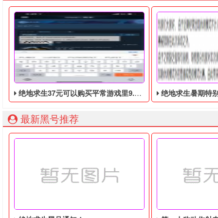
绝地求生37元可以购买平常游戏里9.9美元的DLC礼包
绝地求生暑期特
最新黑号推荐
绝地求生37元可以购买平常游戏里9.9美元的DLC礼包，礼包
玩家们大家好，由