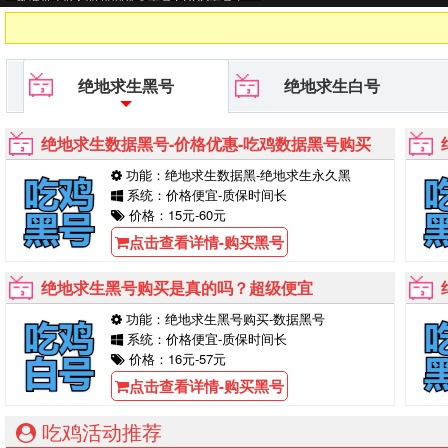
台等待你的购买！
绝地求生黑号
绝地求生白号
绝地求生数据黑号-价格优惠-吃鸡数据黑号购买
功能：绝地求生数据黑-绝地求生永久黑
系统：价格便宜-质保时间长
价格：15元-60元
点击查看详情-购买黑号
绝地求生黑号购买是真的吗？超级便宜
功能：绝地求生黑号购买-数据黑号
系统：价格便宜-质保时间长
价格：16元-57元
点击查看详情-购买黑号
吃鸡活动推荐