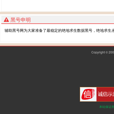
黑号申明
辅助黑号网为大家准备了最稳定的绝地求生数据黑号，绝地求生
Copyright © 2
本站保证