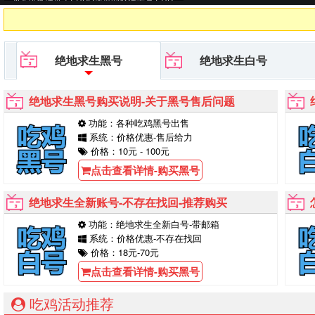
G黑号平台等待你的购买！
绝地求生黑号
绝地求生白号
绝地求生黑号购买说明-关于黑号售后问题
功能：各种吃鸡黑号出售
系统：价格优惠-售后给力
价格：10元 - 100元
点击查看详情-购买黑号
绝地求生全新账号-不存在找回-推荐购买
功能：绝地求生全新白号-带邮箱
系统：价格优惠-不存在找回
价格：18元-70元
点击查看详情-购买黑号
吃鸡活动推荐