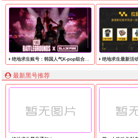
绝地求生账号：韩国人气K-pop组合Blackpink联动，活动将于8月8日至9月7日举行
绝地求生最新活动！邀
最新黑号推荐
绝地求生最近在韩国人气K-pop组合Blackpink联动，发表了
绝地求生免费周，