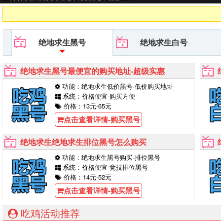
待你的购买！
绝地求生黑号
绝地求生白号
绝地求生黑号最便宜的购买地址-超级实惠
功能：绝地求生低价黑号-低价购买地址
系统：价格便宜-购买方便
价格：13元-65元
点击查看详情-购买黑号
绝地求生绝地求生排位黑号怎么购买
功能：绝地求生黑号购买-排位黑号
系统：价格便宜-竞技排位黑号
价格：14元-52元
点击查看详情-购买黑号
吃鸡活动推荐