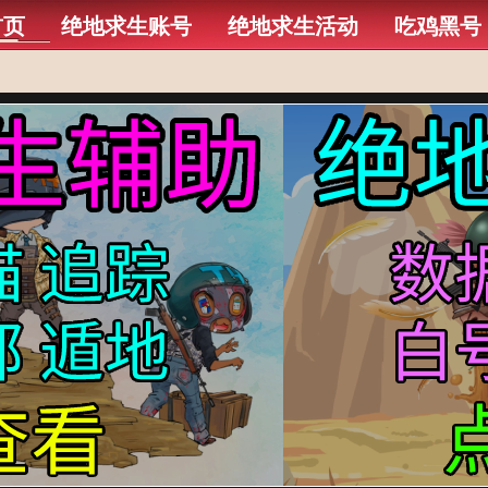
首页
绝地求生账号
绝地求生活动
吃鸡黑号