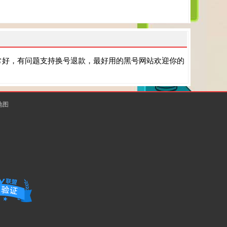
常好，有问题支持换号退款，最好用的黑号网站欢迎你的
地图