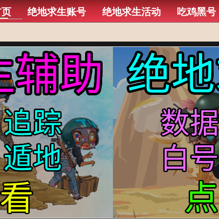
首页
绝地求生账号
绝地求生活动
吃鸡黑号