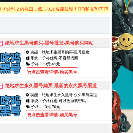
钟之内截图，然后联系客服处理！QQ客服3079762926！
绝地求生黑号购买-黑号批发-黑号购买网站
功能：绝地求生黑号购买-黑号批发
系统：价格优惠-不容易找回
价格：13元-61元
点击查看详情-购买黑号
绝地求生永久黑号购买-最新的永久黑号渠道
功能：绝地求生永久黑号-永久黑号渠道
系统：价格优惠-可以改游戏密码
价格：13元-70元
点击查看详情-购买黑号