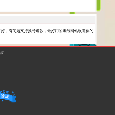
常好，有问题支持换号退款，最好用的黑号网站欢迎你的
地图