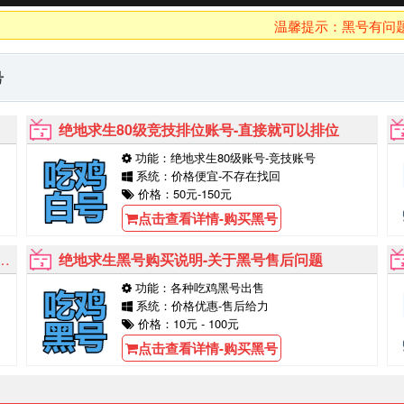
温馨提示：黑号有问题10分
号
绝地求生80级竞技排位账号-直接就可以排位
功能：绝地求生80级账号-竞技账号
系统：价格便宜-不存在找回
价格：50元-150元
点击查看详情-购买黑号
绝地求生黑号购买说明-关于黑号售后问题
功能：各种吃鸡黑号出售
系统：价格优惠-售后给力
价格：10元 - 100元
点击查看详情-购买黑号