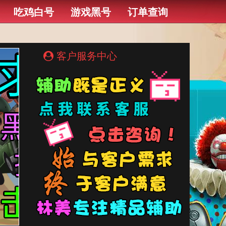
吃鸡白号
游戏黑号
订单查询
客户服务中心